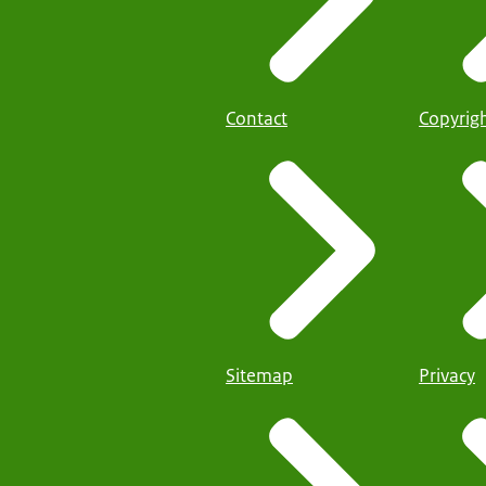
Contact
Copyrig
Sitemap
Privacy