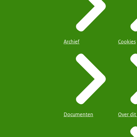
Archief
Cookies
Documenten
Over dit