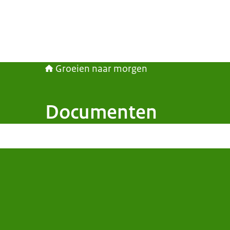
Groeien naar morgen
Documenten