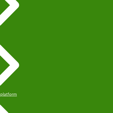
 platform