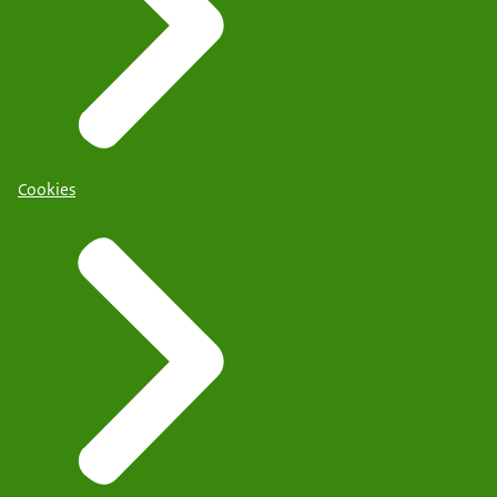
Cookies