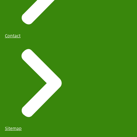
Contact
Sitemap