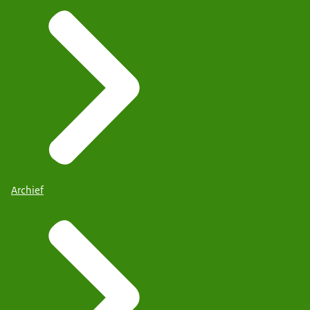
Archief