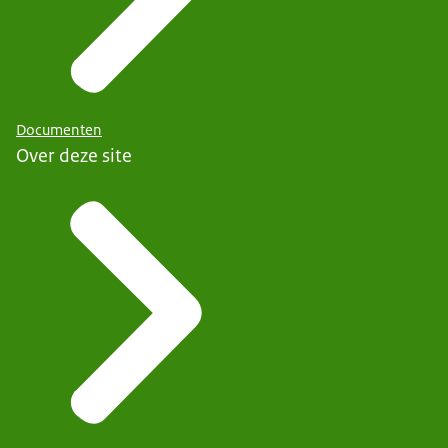
Documenten
Over deze site