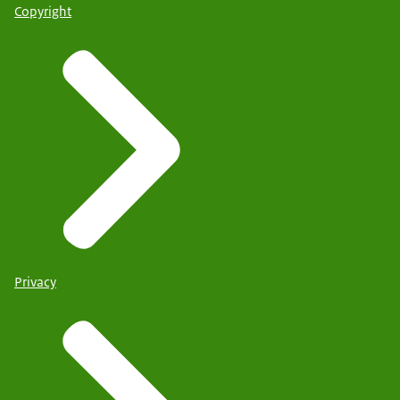
Copyright
Privacy