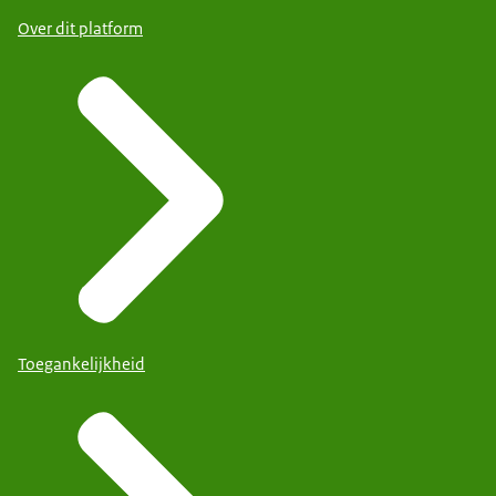
Over dit platform
Toegankelijkheid