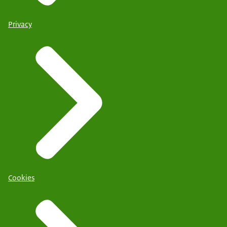
Privacy
Cookies