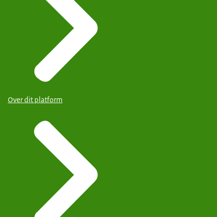
Over dit platform