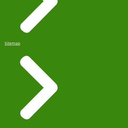
Sitemap