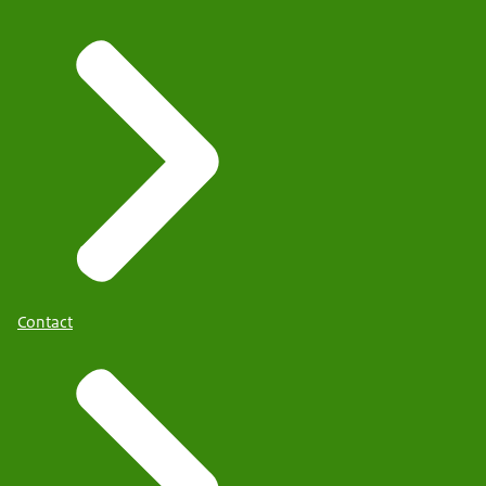
Contact