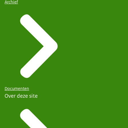
Archief
Documenten
Over deze site