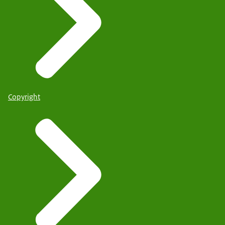
Copyright