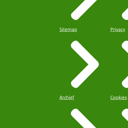
Sitemap
Privacy
Archief
Cookies