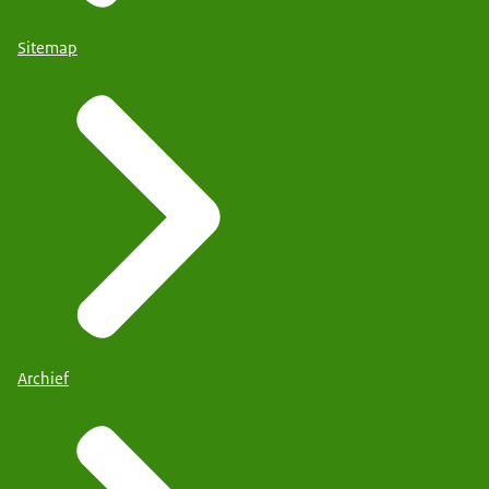
Sitemap
Archief