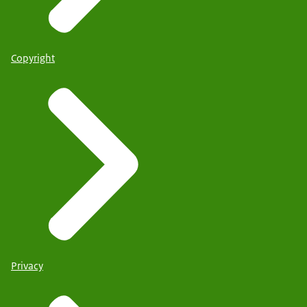
Copyright
Privacy