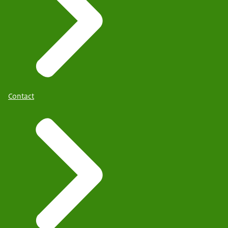
Contact