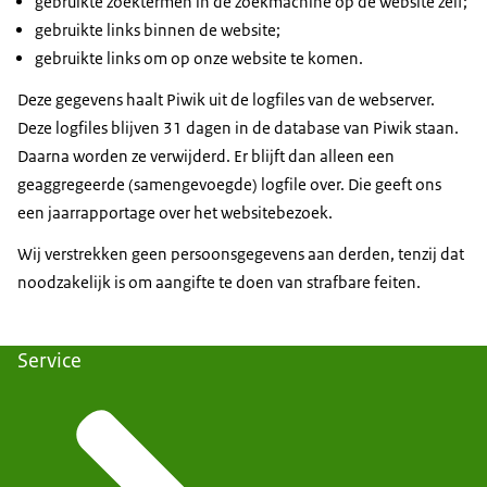
gebruikte zoektermen in de zoekmachine op de website zelf;
gebruikte links binnen de website;
gebruikte links om op onze website te komen.
Deze gegevens haalt Piwik uit de logfiles van de webserver.
Deze logfiles blijven 31 dagen in de database van Piwik staan.
Daarna worden ze verwijderd. Er blijft dan alleen een
geaggregeerde (samengevoegde) logfile over. Die geeft ons
een jaarrapportage over het websitebezoek.
Wij verstrekken geen persoonsgegevens aan derden, tenzij dat
noodzakelijk is om aangifte te doen van strafbare feiten.
Service