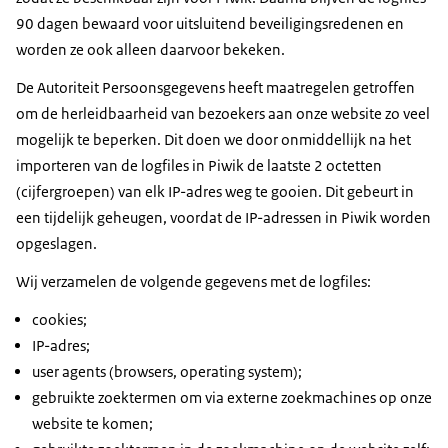
90 dagen bewaard voor uitsluitend beveiligingsredenen en
worden ze ook alleen daarvoor bekeken.
De Autoriteit Persoonsgegevens heeft maatregelen getroffen
om de herleidbaarheid van bezoekers aan onze website zo veel
mogelijk te beperken. Dit doen we door onmiddellijk na het
importeren van de logfiles in Piwik de laatste 2 octetten
(cijfergroepen) van elk IP-adres weg te gooien. Dit gebeurt in
een tijdelijk geheugen, voordat de IP-adressen in Piwik worden
opgeslagen.
Wij verzamelen de volgende gegevens met de logfiles:
cookies;
IP-adres;
user agents (browsers, operating system);
gebruikte zoektermen om via externe zoekmachines op onze
website te komen;