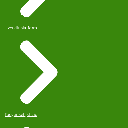
Over dit platform
Toegankelijkheid