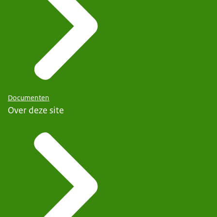
Documenten
Over deze site