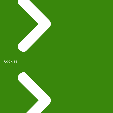
Cookies