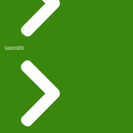
Copyright