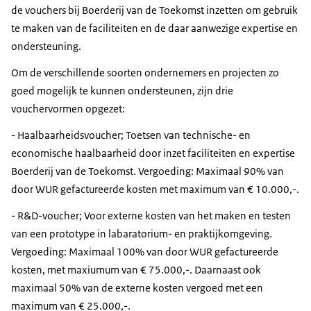
de vouchers bij Boerderij van de Toekomst inzetten om gebruik
te maken van de faciliteiten en de daar aanwezige expertise en
ondersteuning.
Om de verschillende soorten ondernemers en projecten zo
goed mogelijk te kunnen ondersteunen, zijn drie
vouchervormen opgezet:
- Haalbaarheidsvoucher; Toetsen van technische- en
economische haalbaarheid door inzet faciliteiten en expertise
Boerderij van de Toekomst. Vergoeding: Maximaal 90% van
door WUR gefactureerde kosten met maximum van € 10.000,-.
- R&D-voucher; Voor externe kosten van het maken en testen
van een prototype in labaratorium- en praktijkomgeving.
Vergoeding: Maximaal 100% van door WUR gefactureerde
kosten, met maxiumum van € 75.000,-. Daarnaast ook
maximaal 50% van de externe kosten vergoed met een
maximum van € 25.000,-.