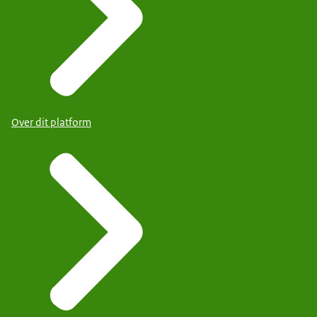
Over dit platform