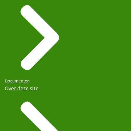
Documenten
Over deze site