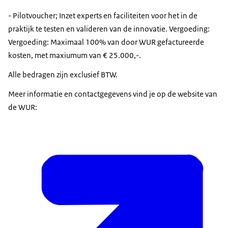
- Pilotvoucher; Inzet experts en faciliteiten voor het in de
praktijk te testen en valideren van de innovatie. Vergoeding:
Vergoeding: Maximaal 100% van door WUR gefactureerde
kosten, met maxiumum van € 25.000,-.
Alle bedragen zijn exclusief BTW.
Meer informatie en contactgegevens vind je op de website van
de WUR: