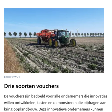
Beeld: © WUR
Drie soorten vouchers
De vouchers zijn bedoeld voor alle ondernemers die innovaties
willen ontwikkelen, testen en demonstreren die bijdragen aan
kringlooplandbouw. Deze innovatieve ondernemers kunnen