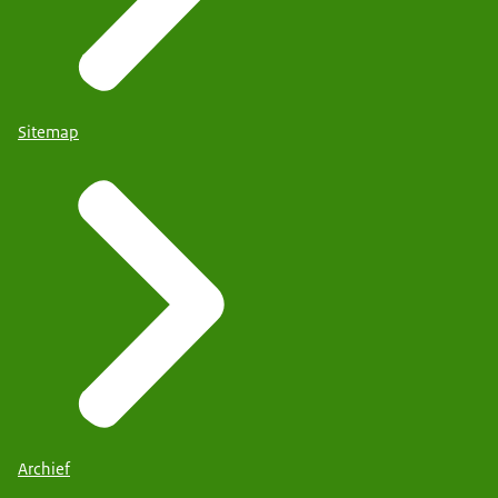
Sitemap
Archief