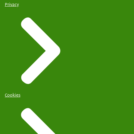
Privacy
Cookies