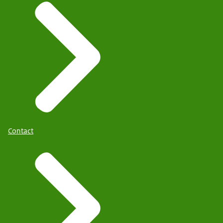
Contact