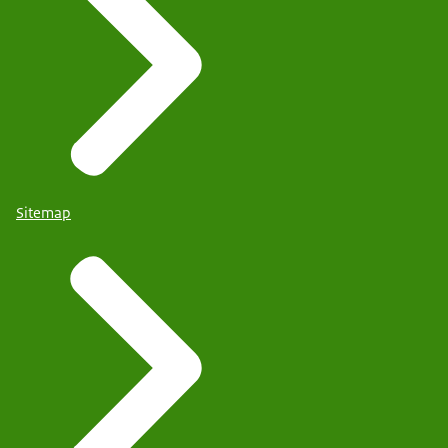
Sitemap