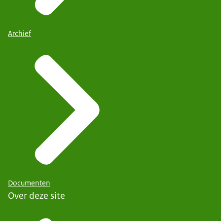
Archief
Documenten
Over deze site