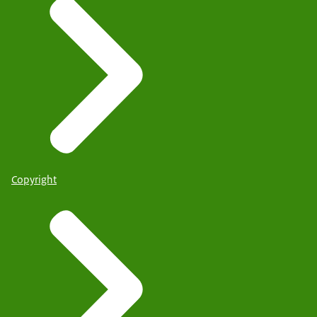
Copyright