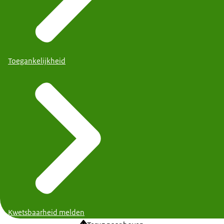
Toegankelijkheid
Kwetsbaarheid melden