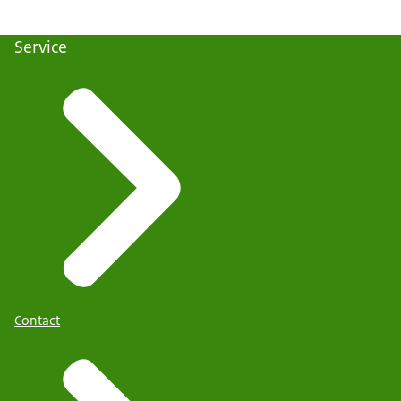
Service
Contact