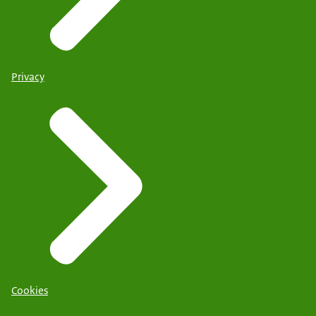
Privacy
Cookies