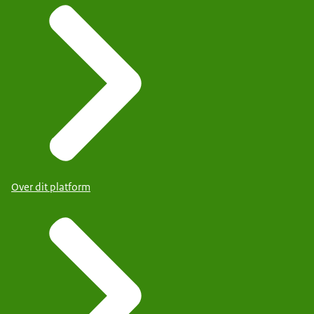
Over dit platform