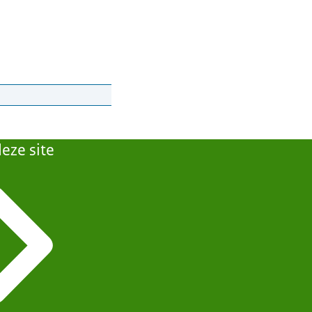
eze site