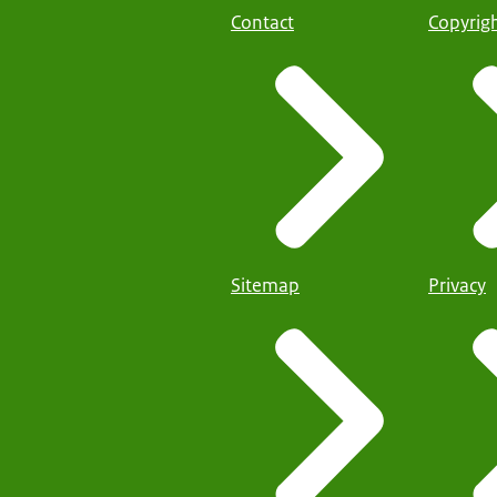
Contact
Copyrig
Sitemap
Privacy