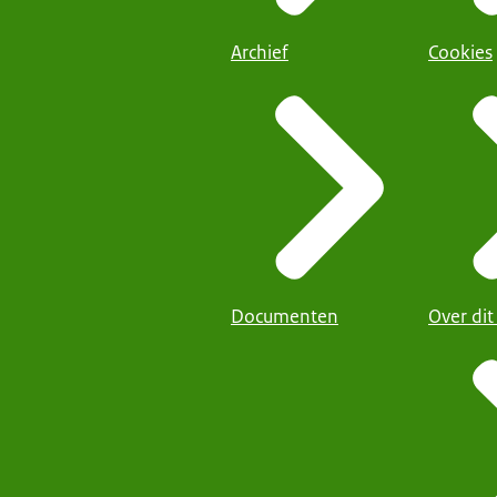
Archief
Cookies
Documenten
Over dit