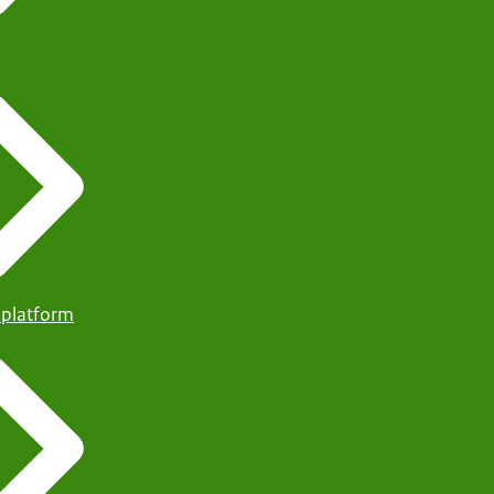
 platform