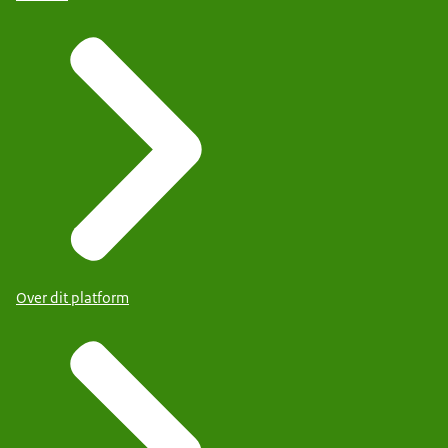
Over dit platform