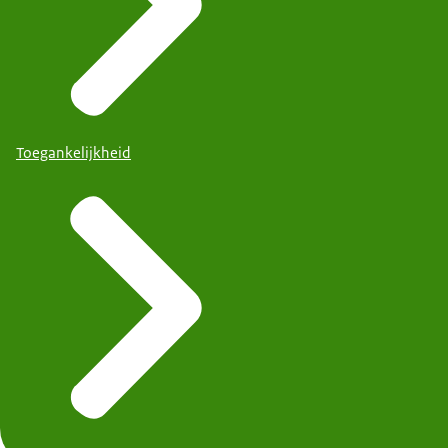
Toegankelijkheid