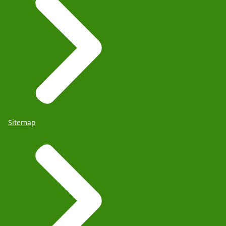
Sitemap