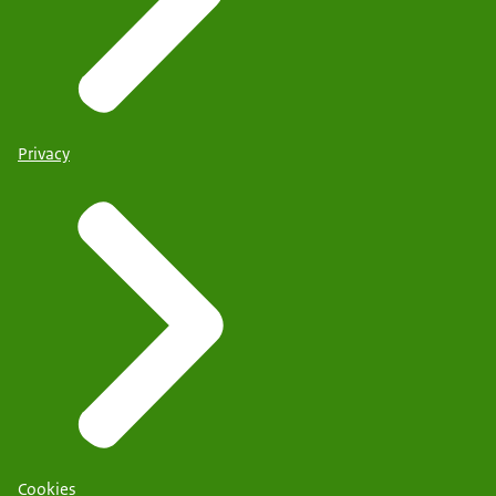
Privacy
Cookies