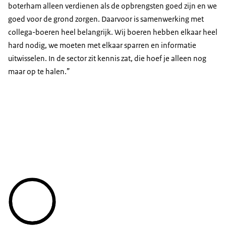
boterham alleen verdienen als de opbrengsten goed zijn en we
goed voor de grond zorgen. Daarvoor is samenwerking met
collega-boeren heel belangrijk. Wij boeren hebben elkaar heel
hard nodig, we moeten met elkaar sparren en informatie
uitwisselen. In de sector zit kennis zat, die hoef je alleen nog
maar op te halen.”