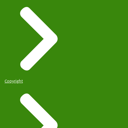
Copyright