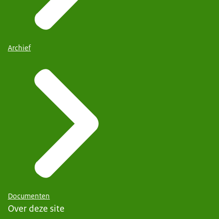
Archief
Documenten
Over deze site