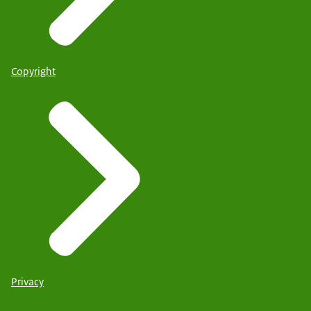
Copyright
Privacy