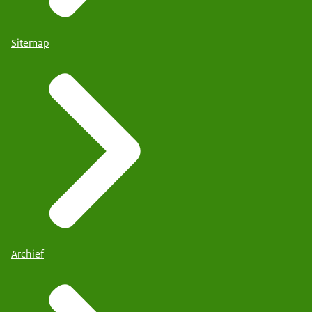
Sitemap
Archief