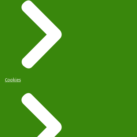
Cookies