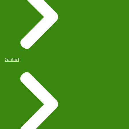
Contact