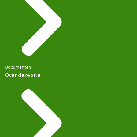
Documenten
Over deze site