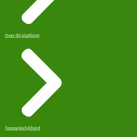
Over dit platform
Toegankelijkheid