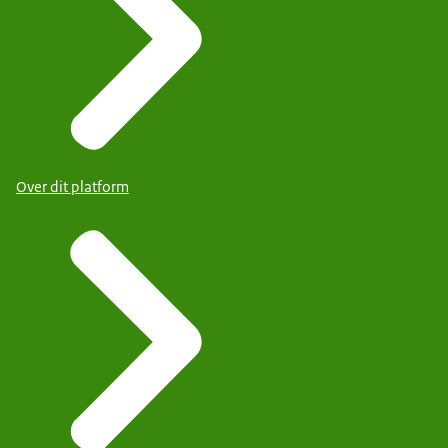
Over dit platform