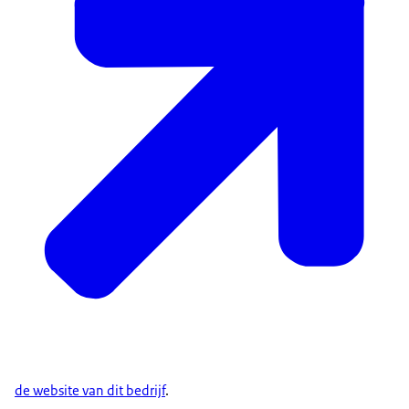
de website van dit bedrijf
.