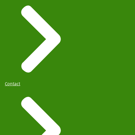
Contact