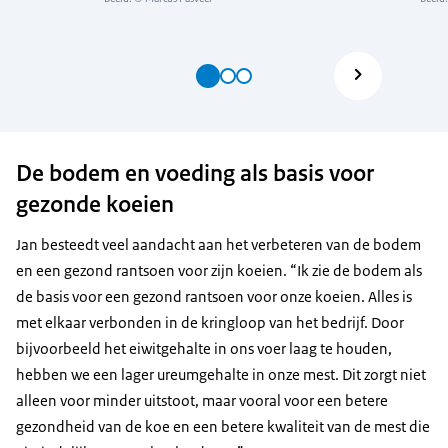
De bodem en voeding als basis voor
gezonde koeien
Jan besteedt veel aandacht aan het verbeteren van de bodem
en een gezond rantsoen voor zijn koeien. “Ik zie de bodem als
de basis voor een gezond rantsoen voor onze koeien. Alles is
met elkaar verbonden in de kringloop van het bedrijf. Door
bijvoorbeeld het eiwitgehalte in ons voer laag te houden,
hebben we een lager ureumgehalte in onze mest. Dit zorgt niet
alleen voor minder uitstoot, maar vooral voor een betere
gezondheid van de koe en een betere kwaliteit van de mest die