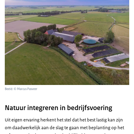
Beeld: © Marcus Pasveer
Natuur integreren in bedrijfsvoering
Uit eigen ervaring herkent het stel dat het best lastig kan zijn
om daadwerkelijk aan de slag te gaan met beplanting op het