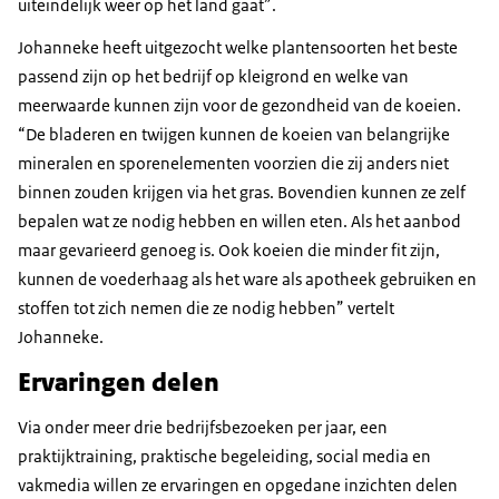
uiteindelijk weer op het land gaat”.
Johanneke heeft uitgezocht welke plantensoorten het beste
passend zijn op het bedrijf op kleigrond en welke van
meerwaarde kunnen zijn voor de gezondheid van de koeien.
“De bladeren en twijgen kunnen de koeien van belangrijke
mineralen en sporenelementen voorzien die zij anders niet
binnen zouden krijgen via het gras. Bovendien kunnen ze zelf
bepalen wat ze nodig hebben en willen eten. Als het aanbod
maar gevarieerd genoeg is. Ook koeien die minder fit zijn,
kunnen de voederhaag als het ware als apotheek gebruiken en
stoffen tot zich nemen die ze nodig hebben” vertelt
Johanneke.
Ervaringen delen
Via onder meer drie bedrijfsbezoeken per jaar, een
praktijktraining, praktische begeleiding, social media en
vakmedia willen ze ervaringen en opgedane inzichten delen