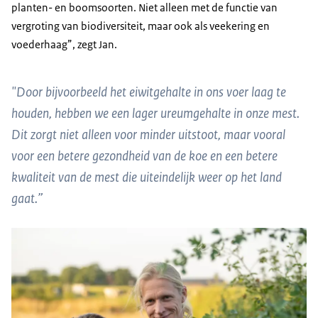
planten- en boomsoorten. Niet alleen met de functie van
vergroting van biodiversiteit, maar ook als veekering en
voederhaag”, zegt Jan.
"Door bijvoorbeeld het eiwitgehalte in ons voer laag te
houden, hebben we een lager ureumgehalte in onze mest.
Dit zorgt niet alleen voor minder uitstoot, maar vooral
voor een betere gezondheid van de koe en een betere
kwaliteit van de mest die uiteindelijk weer op het land
gaat.”