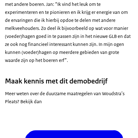
met andere boeren. Jan: “Ik vind het leuk om te
experimenteren en te pionieren en ik krijg er energie van om
de ervaringen die ik hierbij opdoe te delen met andere
melkveehouders. Zo deel ik bijvoorbeeld op wat voor manier
(voeder)hagen goed in te passen zijn in het nieuwe GLB en dat
ze ook nog financieel interessant kunnen zijn. In mijn ogen
kunnen (voeder)hagen op meerdere gebieden van grote
waarde zijn op het boeren erf”.
Maak kennis met dit demobedrijf
Meer weten over de duurzame maatregelen van Woudstra’s
Pleats? Bekijk dan