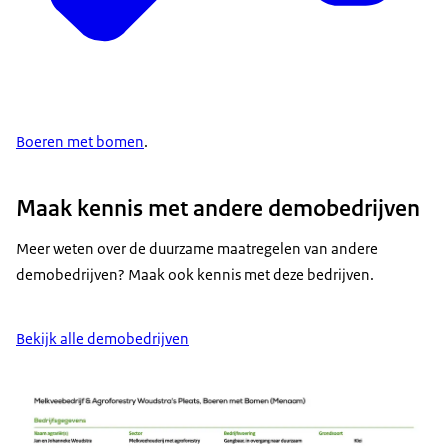
Boeren met bomen
.
Maak kennis met andere demobedrijven
Meer weten over de duurzame maatregelen van andere
demobedrijven? Maak ook kennis met deze bedrijven.
Bekijk alle demobedrijven