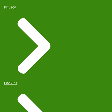
Privacy
Cookies