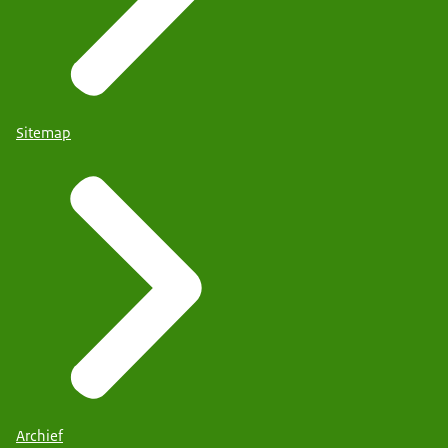
Sitemap
Archief