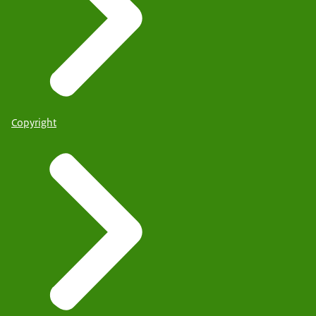
Copyright