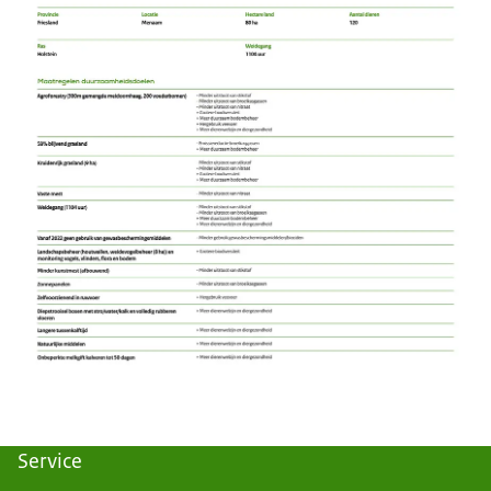
Service