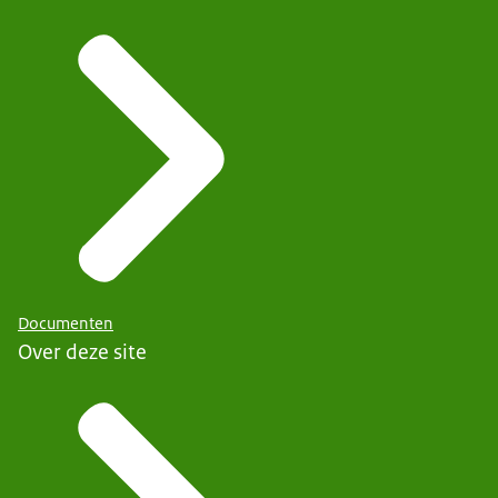
Documenten
Over deze site