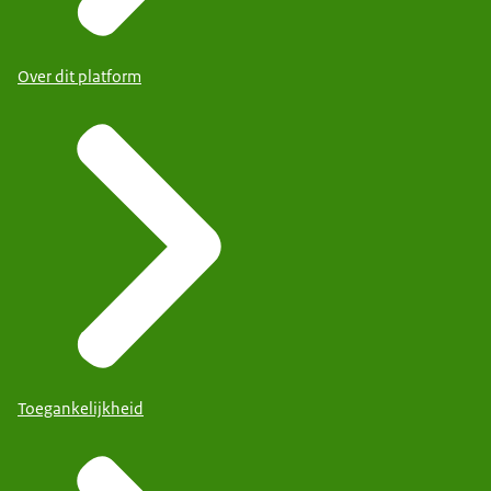
Over dit platform
Toegankelijkheid