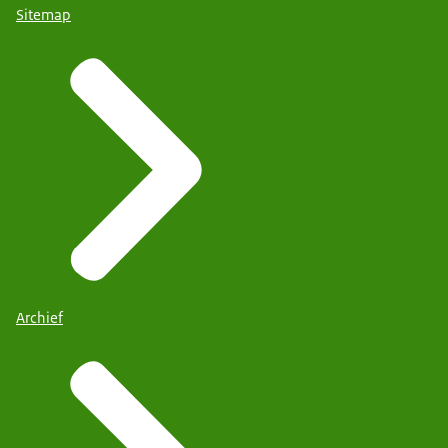
Sitemap
Archief