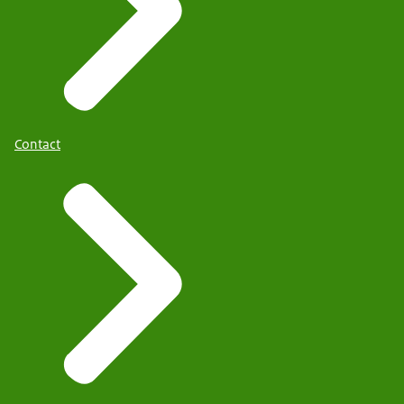
Contact