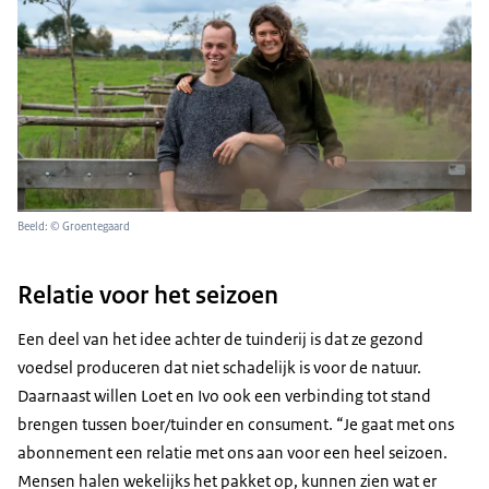
Beeld: © Groentegaard
Relatie voor het seizoen
Een deel van het idee achter de tuinderij is dat ze gezond
voedsel produceren dat niet schadelijk is voor de natuur.
Daarnaast willen Loet en Ivo ook een verbinding tot stand
brengen tussen boer/tuinder en consument. “Je gaat met ons
abonnement een relatie met ons aan voor een heel seizoen.
Mensen halen wekelijks het pakket op, kunnen zien wat er