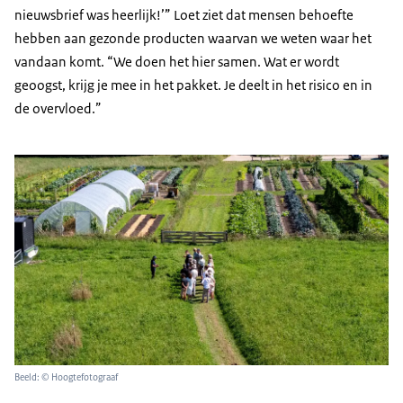
nieuwsbrief was heerlijk!’” Loet ziet dat mensen behoefte
hebben aan gezonde producten waarvan we weten waar het
vandaan komt. “We doen het hier samen. Wat er wordt
geoogst, krijg je mee in het pakket. Je deelt in het risico en in
de overvloed.”
Beeld: © Hoogtefotograaf