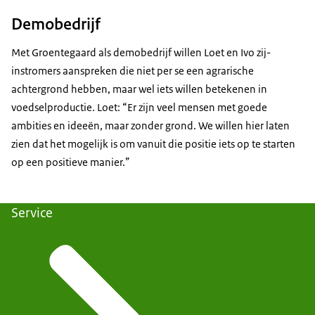
Demobedrijf
Met Groentegaard als demobedrijf willen Loet en Ivo zij-
instromers aanspreken die niet per se een agrarische
achtergrond hebben, maar wel iets willen betekenen in
voedselproductie. Loet: “Er zijn veel mensen met goede
ambities en ideeën, maar zonder grond. We willen hier laten
zien dat het mogelijk is om vanuit die positie iets op te starten
op een positieve manier.”
Service