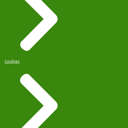
Cookies