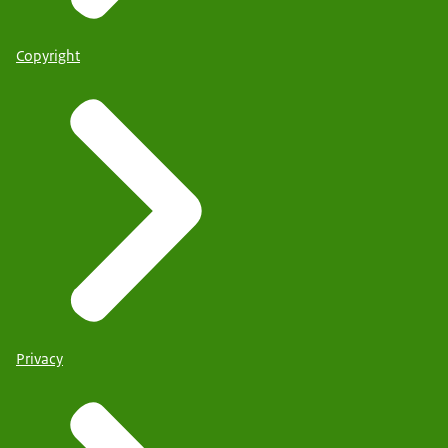
Copyright
Privacy