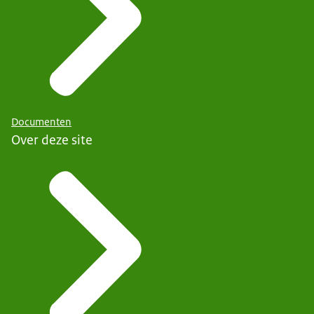
Documenten
Over deze site