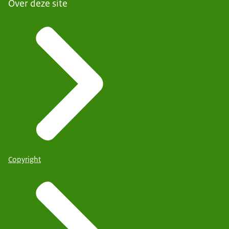
Over deze site
Copyright