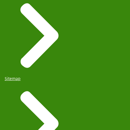
Sitemap