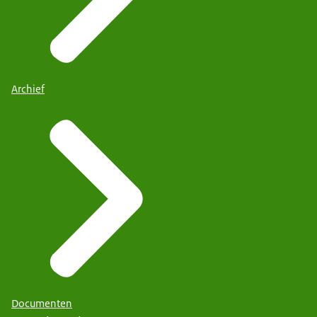
Archief
Documenten