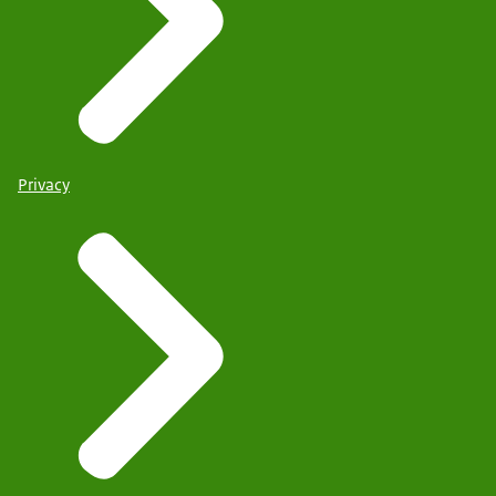
Privacy