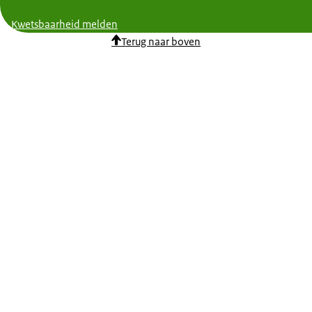
Kwetsbaarheid melden
Terug naar boven