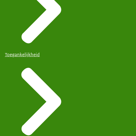
Toegankelijkheid