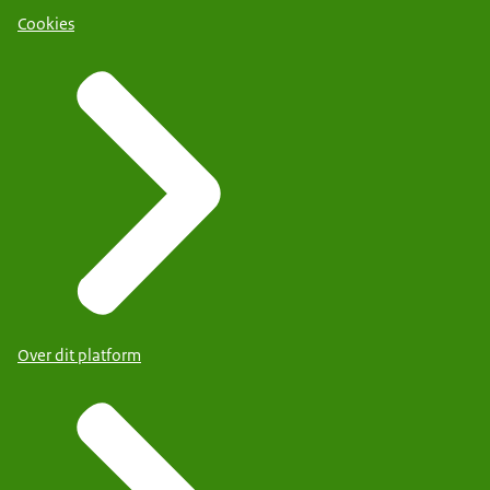
Cookies
Over dit platform