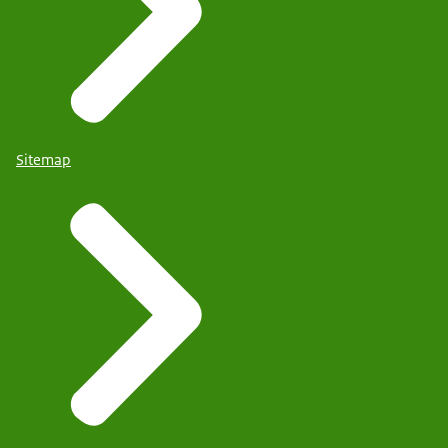
Sitemap