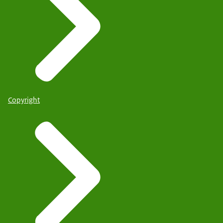
Copyright