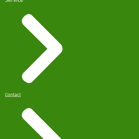
Contact