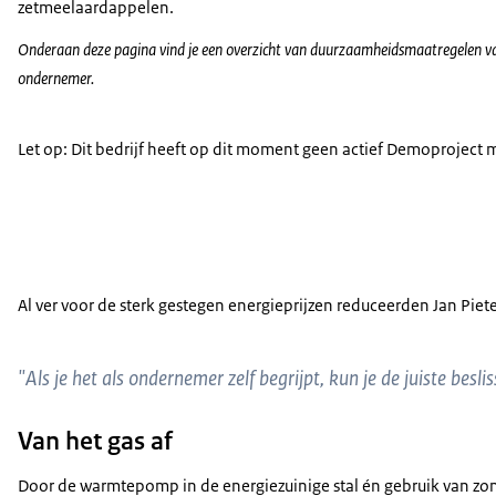
zetmeelaardappelen.
Onderaan deze pagina vind je een overzicht van duurzaamheidsmaatregelen v
ondernemer.
Let op: Dit bedrijf heeft op dit moment geen actief Demoproject 
Al ver voor de sterk gestegen energieprijzen reduceerden Jan Piet
"Als je het als ondernemer zelf begrijpt, kun je de juiste bes
Van het gas af
Door de warmtepomp in de energiezuinige stal én gebruik van zonnep