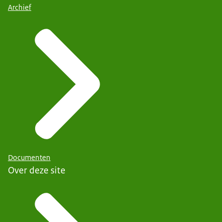
Archief
Documenten
Over deze site