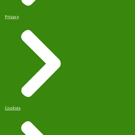
Privacy
Cookies