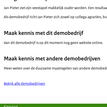
Jan Pieter ziet zijn veestapel makkelijk ouder worden. Een result
Als demobedrijf richt Jan Pieter zich zowel op collega agrariërs,
Maak kennis met dit demobedrijf
Van dit demobedrijf is op dit moment nog geen website online.
Maak kennis met andere demobedrijven
Meer weten over de duurzame maatregelen van andere demobedri
Bekijk alle demobedrijven
Service