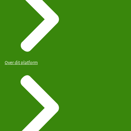
Over dit platform