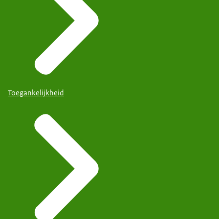
Toegankelijkheid