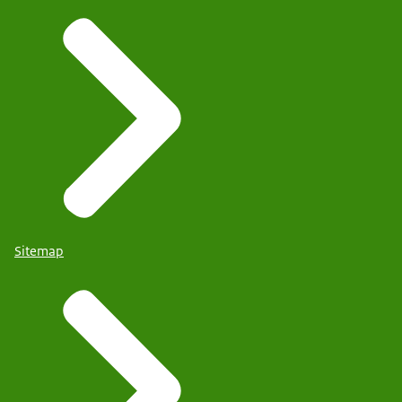
Sitemap