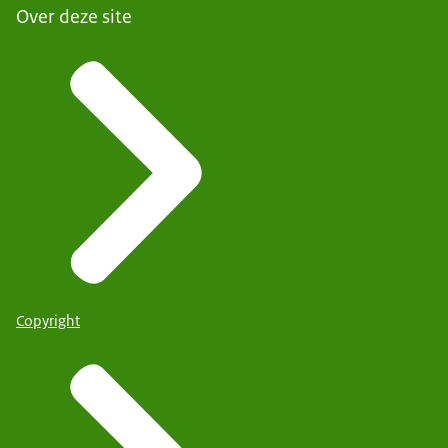
Over deze site
Copyright