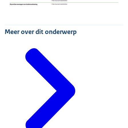
Meer over dit onderwerp