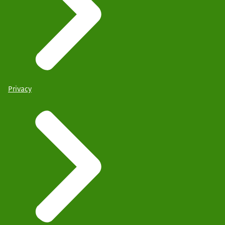
Privacy