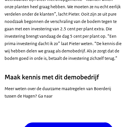
onze planten heel graag hebben. We moeten ze nu echt eerlijk
verdelen onder de klanten”, lacht Pieter. Ooit zijn ze uit pure
noodzaak begonnen de verschraling van de bodem tegen te
gaan met een investering van 2.5 cent per plant extra. Die
investering brengt vandaag de dag 5 cent per plant op. “Een
prima investering dacht ik zo” laat Pieter weten. “De kennis die
wij hebben delen we graag als demobedrijf. Als je zorgt dat de
bodem goed in orde is, betaalt de investering zichzelf terug.”
Maak kennis met dit demobedrijf
Meer weten over de duurzame maatregelen van Boerderij
tussen de Hagen? Ga naar