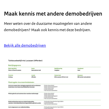
Maak kennis met andere demobedrijven
Meer weten over de duurzame maatregelen van andere
demobedrijven? Maak ook kennis met deze bedrijven.
Bekijk alle demobedrijven