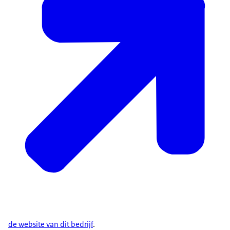
de website van dit bedrijf
.