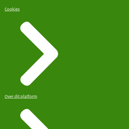
Cookies
Over dit platform