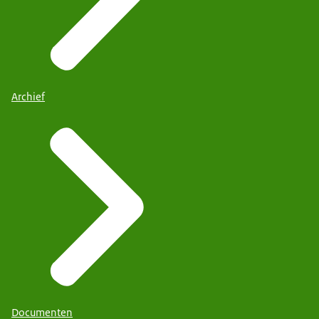
Archief
Documenten