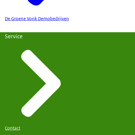
De Groene Vonk Demobedrijven
Service
Contact