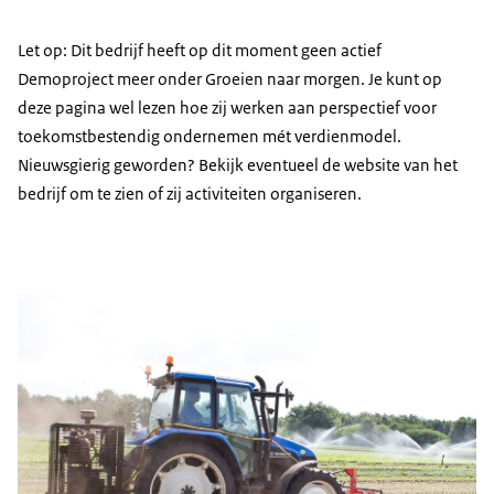
Let op: Dit bedrijf heeft op dit moment geen actief
Demoproject meer onder Groeien naar morgen. Je kunt op
deze pagina wel lezen hoe zij werken aan perspectief voor
toekomstbestendig ondernemen mét verdienmodel.
Nieuwsgierig geworden? Bekijk eventueel de website van het
bedrijf om te zien of zij activiteiten organiseren.