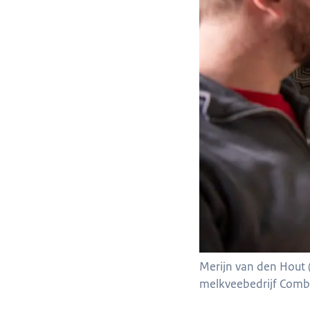
Merijn van den Hout 
melkveebedrijf Comb