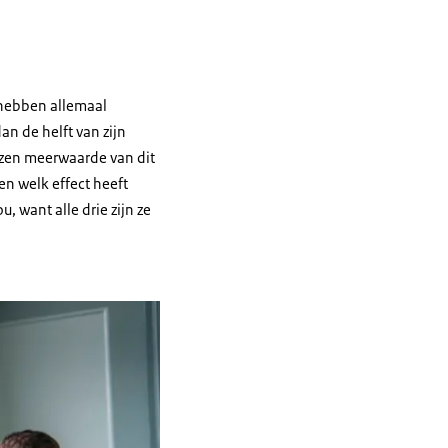
ebben allemaal
an de helft van zijn
zen meerwaarde van dit
en welk effect heeft
, want alle drie zijn ze