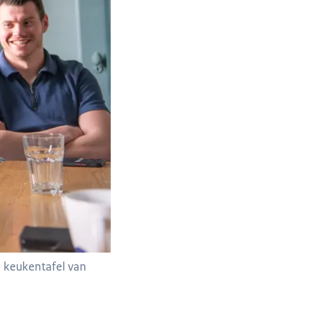
e keukentafel van