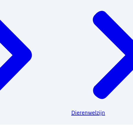
Dierenwelzijn