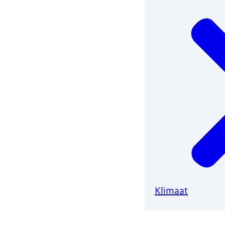
Klimaat