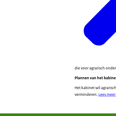
die voor agrarisch onde
Plannen van het kabine
Het kabinet wil agraris
verminderen.
Lees meer