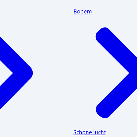
Bodem
Schone lucht