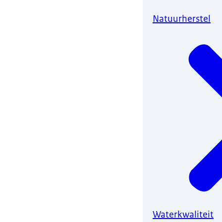
Natuurherstel
Waterkwaliteit