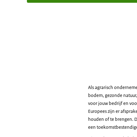
Als agrarisch onderneme
bodem, gezonde natuur, 
voor jouw bedrijf en voo
Europees zijn er afspra
houden of te brengen. 
een toekomstbestendig