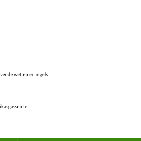
over de wetten en regels
ikasgassen te