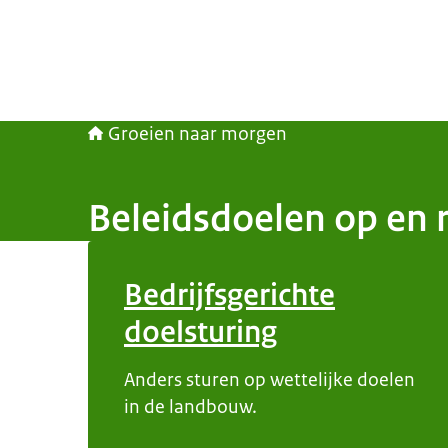
Groeien naar morgen
Beleidsdoelen op en r
Bedrijfsgerichte
doelsturing
Anders sturen op wettelijke doelen
in de landbouw.